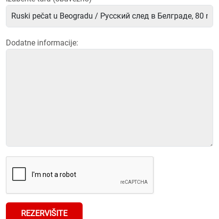
Dodatne informacije:
REZERVIŠITE