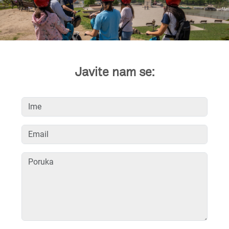
Javite nam se: