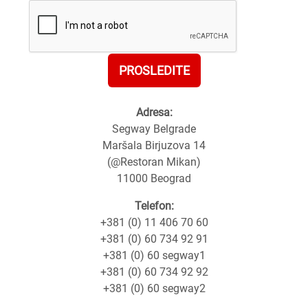
PROSLEDITE
Adresa:
Segway Belgrade
Maršala Birjuzova 14
(@Restoran Mikan)
11000 Beograd
Telefon:
+381 (0) 11 406 70 60
+381 (0) 60 734 92 91
+381 (0) 60 segway1
+381 (0) 60 734 92 92
+381 (0) 60 segway2